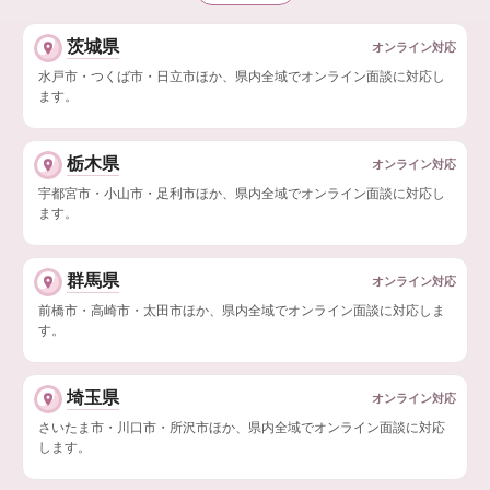
茨城県
オンライン対応
水戸市・つくば市・日立市ほか、県内全域でオンライン面談に対応し
ます。
栃木県
オンライン対応
宇都宮市・小山市・足利市ほか、県内全域でオンライン面談に対応し
ます。
群馬県
オンライン対応
前橋市・高崎市・太田市ほか、県内全域でオンライン面談に対応しま
す。
埼玉県
オンライン対応
さいたま市・川口市・所沢市ほか、県内全域でオンライン面談に対応
します。