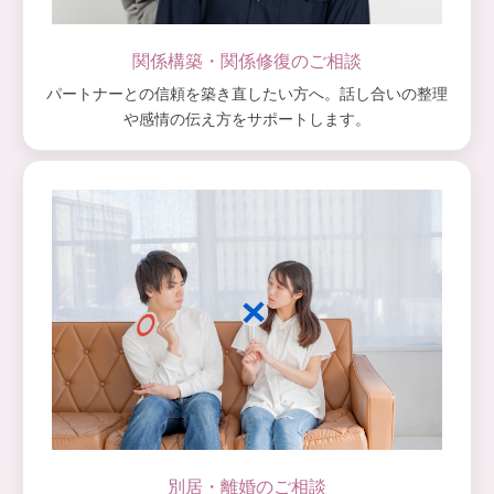
関係構築・関係修復のご相談
パートナーとの信頼を築き直したい方へ。話し合いの整理
や感情の伝え方をサポートします。
別居・離婚のご相談