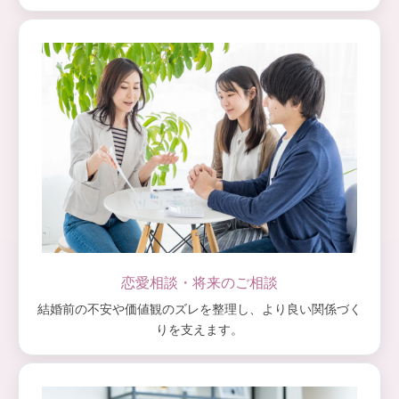
恋愛相談・将来のご相談
結婚前の不安や価値観のズレを整理し、より良い関係づく
りを支えます。