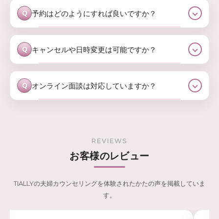
予約はどのようにすれば良いですか？
Q
キャンセルや日時変更は可能ですか？
Q
オンライン面談は対応していますか？
Q
REVIEWS
お客様のレビュー
TIALLYの夫婦カウンセリングを体験されたかたの声を掲載していま
す。