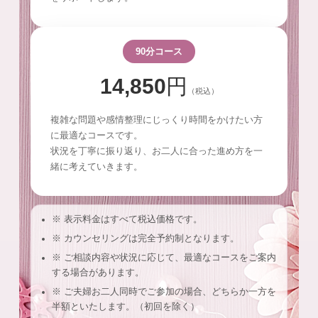
90分コース
14,850円
（税込）
複雑な問題や感情整理にじっくり時間をかけたい方
に最適なコースです。
状況を丁寧に振り返り、お二人に合った進め方を一
緒に考えていきます。
※ 表示料金はすべて税込価格です。
※ カウンセリングは完全予約制となります。
※ ご相談内容や状況に応じて、最適なコースをご案内
する場合があります。
※ ご夫婦お二人同時でご参加の場合、どちらか一方を
半額といたします。（初回を除く）