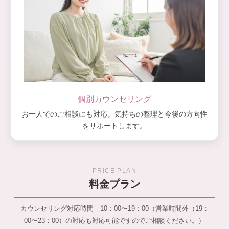
個別カウンセリング
お一人でのご相談にも対応。気持ちの整理と今後の方向性
をサポートします。
PRICE PLAN
料金プラン
カウンセリング対応時間 10：00〜19：00（営業時間外（19：
00〜23：00）の対応も対応可能ですのでご相談ください。）