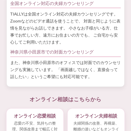
全国オンライン対応の夫婦カウンセリング
TIALLYは全国オンライン対応の夫婦カウンセリングです。
Zoomなどのビデオ通話を使うことで、 対面と同じように表
情を見ながらお話しできます。 小さなお子様がいる方、仕
事でお忙しい方、遠方にお住まいの方でも、 ご自宅から安
心してご利用いただけます。
神奈川県小田原市での対面カウンセリング
また、神奈川県小田原市のオフィスでは対面でのカウンセリ
ングも実施しています。 「画面越しではなく、直接会って
話したい」というご希望にも対応可能です。
オンライン相談はこちらから
オンライン恋愛相談
オンライン夫婦相談
恋愛の不安、気持ちの整
夫婦関係の改善、再構築、
理、関係改善まで幅広く対
離婚の迷いなどもオンライ