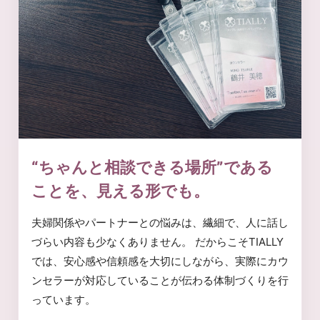
“ちゃんと相談できる場所”である
ことを、見える形でも。
夫婦関係やパートナーとの悩みは、繊細で、人に話し
づらい内容も少なくありません。 だからこそTIALLY
では、安心感や信頼感を大切にしながら、実際にカウ
ンセラーが対応していることが伝わる体制づくりを行
っています。