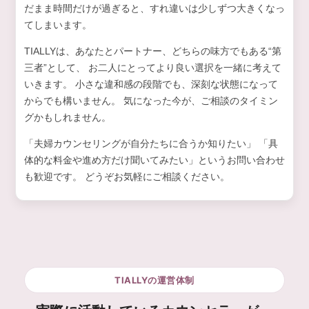
だまま時間だけが過ぎると、すれ違いは少しずつ大きくなっ
てしまいます。
TIALLYは、あなたとパートナー、どちらの味方でもある“第
三者”として、 お二人にとってより良い選択を一緒に考えて
いきます。 小さな違和感の段階でも、深刻な状態になって
からでも構いません。 気になった今が、ご相談のタイミン
グかもしれません。
「夫婦カウンセリングが自分たちに合うか知りたい」 「具
体的な料金や進め方だけ聞いてみたい」というお問い合わせ
も歓迎です。 どうぞお気軽にご相談ください。
TIALLYの運営体制