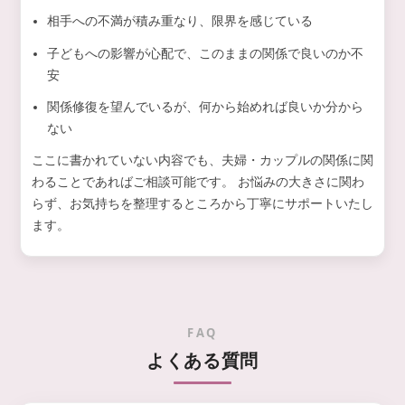
相手への不満が積み重なり、限界を感じている
子どもへの影響が心配で、このままの関係で良いのか不
安
関係修復を望んでいるが、何から始めれば良いか分から
ない
ここに書かれていない内容でも、夫婦・カップルの関係に関
わることであればご相談可能です。 お悩みの大きさに関わ
らず、お気持ちを整理するところから丁寧にサポートいたし
ます。
FAQ
よくある質問