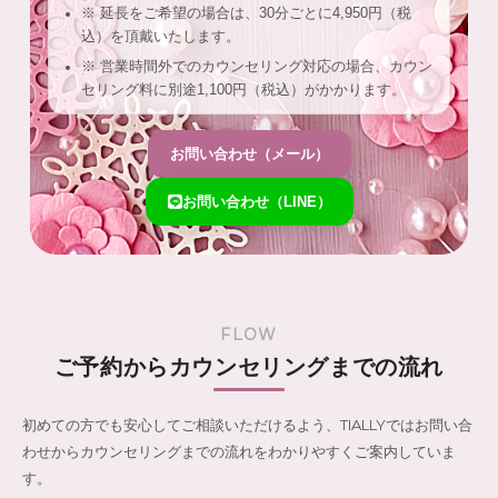
※ 延長をご希望の場合は、30分ごとに4,950円（税
込）を頂戴いたします。
※ 営業時間外でのカウンセリング対応の場合、カウン
セリング料に別途1,100円（税込）がかかります。
お問い合わせ（メール）
お問い合わせ（LINE）
FLOW
ご予約からカウンセリングまでの流れ
初めての方でも安心してご相談いただけるよう、TIALLYではお問い合
わせからカウンセリングまでの流れをわかりやすくご案内していま
す。