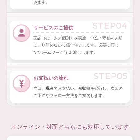
みます。
STEP04
サービスのご提供
面談（お二人／個別）を実施。中立・守秘を大切
に、無理のない歩幅で伴走します。必要に応じ
て“ホームワーク”もお渡しします。
STEP05
お支払いの流れ
当日、
現金
でお支払い。領収書を発行し、次回の
ご予約やフォロー方法をご案内します。
オンライン・対面どちらにも対応しています