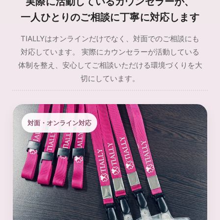
実際に活動しているカウンセラーが、
一人ひとりのご相談に丁寧に対応します
TIALLYはオンラインだけでなく、対面でのご相談にも
対応しています。 実際にカウンセラーが活動している
体制を整え、安心してご相談いただける環境づくりを大
切にしています。
対面・オンライン対応