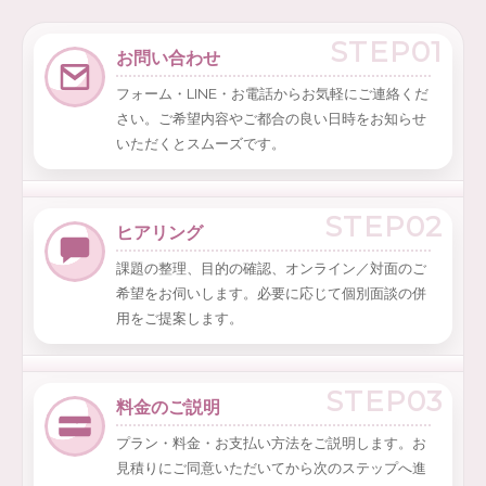
STEP01
お問い合わせ
フォーム・LINE・お電話からお気軽にご連絡くだ
さい。ご希望内容やご都合の良い日時をお知らせ
いただくとスムーズです。
STEP02
ヒアリング
課題の整理、目的の確認、オンライン／対面のご
希望をお伺いします。必要に応じて個別面談の併
用をご提案します。
STEP03
料金のご説明
プラン・料金・お支払い方法をご説明します。お
見積りにご同意いただいてから次のステップへ進