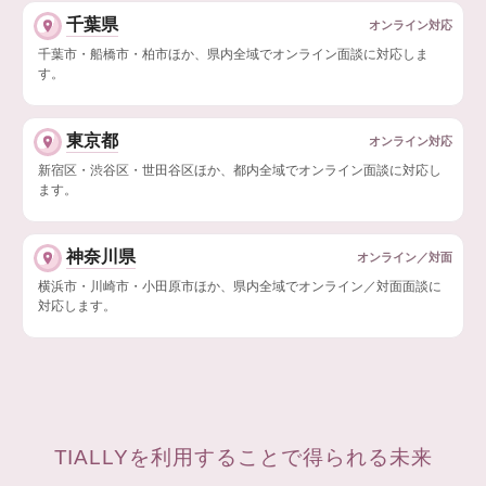
千葉県
オンライン対応
千葉市・船橋市・柏市ほか、県内全域でオンライン面談に対応しま
す。
東京都
オンライン対応
新宿区・渋谷区・世田谷区ほか、都内全域でオンライン面談に対応し
ます。
神奈川県
オンライン／対面
横浜市・川崎市・小田原市ほか、県内全域でオンライン／対面面談に
対応します。
TIALLYを利用することで得られる未来