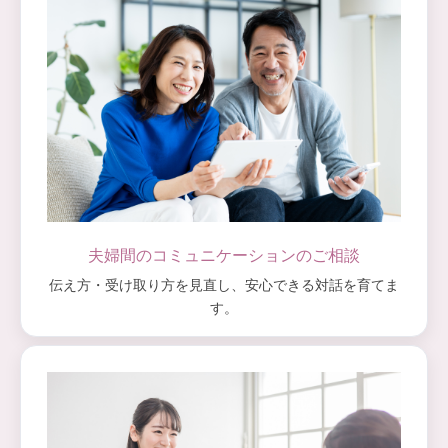
夫婦間のコミュニケーションのご相談
伝え方・受け取り方を見直し、安心できる対話を育てま
す。