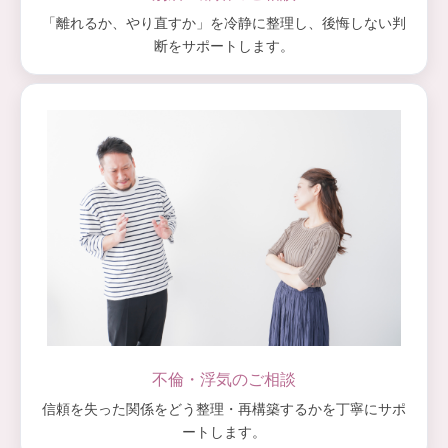
「離れるか、やり直すか」を冷静に整理し、後悔しない判
断をサポートします。
不倫・浮気のご相談
信頼を失った関係をどう整理・再構築するかを丁寧にサポ
ートします。