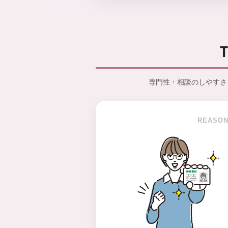
専門性・相談のしやすさ（
REASO