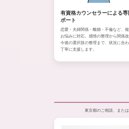
有資格カウンセラーによる専
ポート
恋愛・夫婦関係・離婚・不倫など、複
お悩みに対応。感情の整理から関係改
今後の選択肢の整理まで、状況に合わ
丁寧に支援します。
東京都のご相談、または