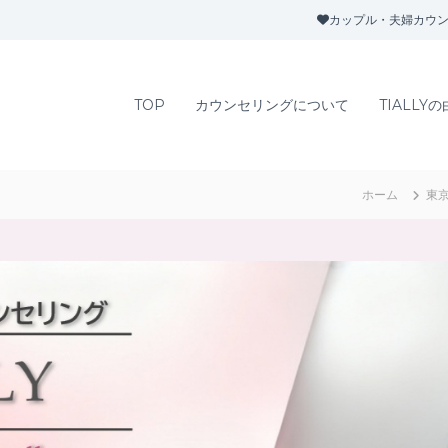
カップル・夫婦カウン
TOP
カウンセリングについて
TIALLY
ホーム
東