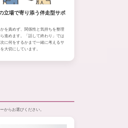
の立場で寄り添う伴走型サポ
らかを責めず、関係性と気持ちを整理
がら進めます。「話して終わり」では
、次に何をするかまで一緒に考えるサ
トを大切にしています。
ーからお選びください。