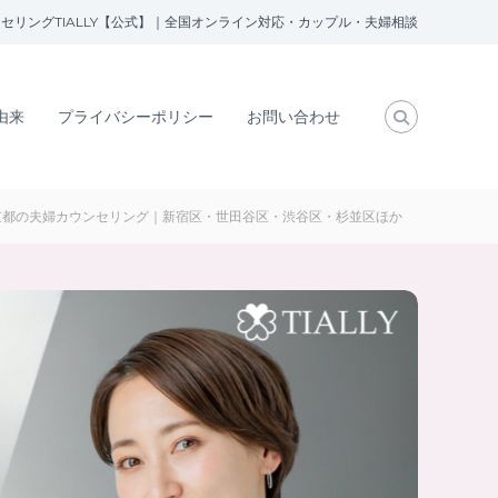
セリングTIALLY【公式】｜全国オンライン対応・カップル・夫婦相談
の由来
プライバシーポリシー
お問い合わせ
京都の夫婦カウンセリング｜新宿区・世田谷区・渋谷区・杉並区ほか