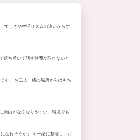
、 忙しさや生活リズムの違いからす
婦で落ち着いて話す時間が取れないと
徴です。 お二人一緒の場所からはもち
ちに余白がなくなりやすい」環境でも
になれそうか」 を一緒に整理し、お