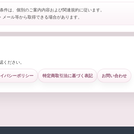
や条件は、個別のご案内内容および関連規約に従います。
画面・メール等から取得できる場合があります。
認ください。
イバシーポリシー
特定商取引法に基づく表記
お問い合わせ