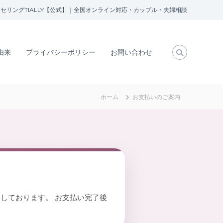
セリングTIALLY【公式】｜全国オンライン対応・カップル・夫婦相談
の由来
プライバシーポリシー
お問い合わせ
ホーム
お支払いのご案内
いしております。 お支払い完了後