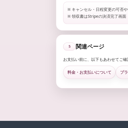
※ キャンセル・日程変更の可否
※ 領収書はStripeの決済完了
関連ページ
5
お支払い前に、以下もあわせてご確
料金・お支払いについて
プラ