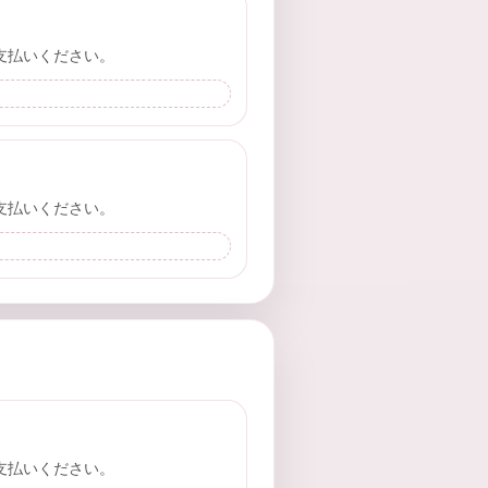
支払いください。
支払いください。
支払いください。