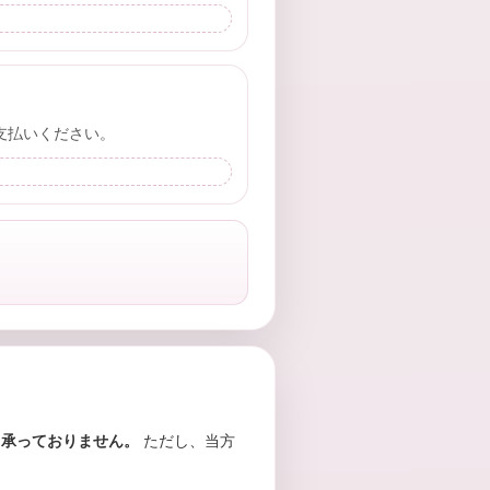
支払いください。
て承っておりません。
ただし、当方