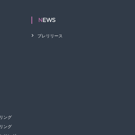
NEWS
プレリリース
リング
リング