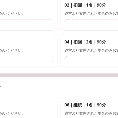
02｜初回｜1名｜90分
払いください。
運営より案内された場合のみお
04｜初回｜2名｜90分
払いください。
運営より案内された場合のみお
グ
06｜継続｜1名｜90分
払いください。
運営より案内された場合のみお