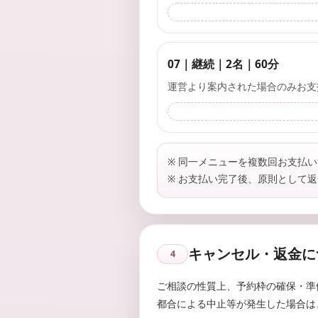
07｜継続｜2名｜60分
運営より案内された場合のみお支
※ 同一メニューを複数回お支払
※ お支払い完了後、原則として
キャンセル・返金に
4
ご相談の性質上、予約枠の確保・準
都合による中止等が発生した場合は