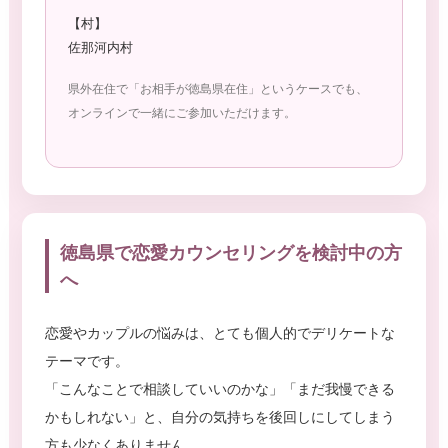
【村】
佐那河内村
県外在住で「お相手が徳島県在住」というケースでも、
オンラインで一緒にご参加いただけます。
徳島県で恋愛カウンセリングを検討中の方
へ
恋愛やカップルの悩みは、とても個人的でデリケートな
テーマです。
「こんなことで相談していいのかな」「まだ我慢できる
かもしれない」と、自分の気持ちを後回しにしてしまう
方も少なくありません。