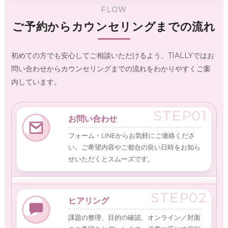
FLOW
ご予約からカウンセリングまでの流れ
初めての方でも安心してご相談いただけるよう、TIALLYではお
問い合わせからカウンセリングまでの流れをわかりやすくご案
内しています。
STEP01
お問い合わせ
フォーム・LINEからお気軽にご連絡くださ
い。ご希望内容やご都合の良い日時をお知ら
せいただくとスムーズです。
STEP02
ヒアリング
課題の整理、目的の確認、オンライン／対面