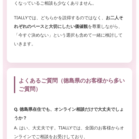
くなっているご相談も少なくありません。
TIALLYでは、どちらかを説得するのではなく、
お二人そ
れぞれのペースと大切にしたい価値観
を尊重しながら、
「今すぐ決めない」という選択も含めて一緒に検討して
いきます。
よくあるご質問（徳島県のお客様から多い
ご質問）
Q. 徳島県在住でも、オンライン相談だけで大丈夫でしょ
うか？
A. はい、大丈夫です。TIALLYでは、全国のお客様からオ
ンラインでご相談をお受けしており、