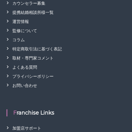
カウンセラー募集
提携結婚相談所様一覧
運営情報
監修について
コラム
特定商取引法に基づく表記
取材・専門家コメント
よくある質問
プライバシーポリシー
お問い合わせ
Franchise Links
加盟店サポート