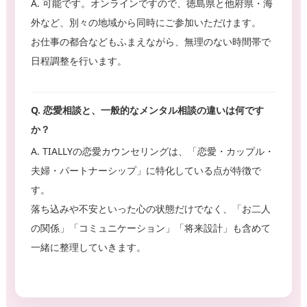
A. 可能です。オンラインですので、徳島県と他府県・海
外など、別々の地域から同時にご参加いただけます。
お仕事の都合などもふまえながら、無理のない時間帯で
日程調整を行います。
Q. 恋愛相談と、一般的なメンタル相談の違いは何です
か？
A. TIALLYの恋愛カウンセリングは、「恋愛・カップル・
夫婦・パートナーシップ」に特化している点が特徴で
す。
落ち込みや不安といった心の状態だけでなく、「お二人
の関係」「コミュニケーション」「将来設計」も含めて
一緒に整理していきます。