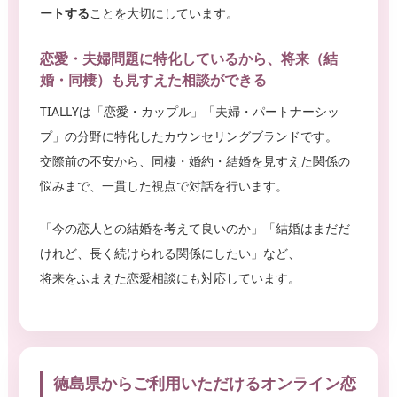
ートする
ことを大切にしています。
恋愛・夫婦問題に特化しているから、将来（結
婚・同棲）も見すえた相談ができる
TIALLYは「恋愛・カップル」「夫婦・パートナーシッ
プ」の分野に特化したカウンセリングブランドです。
交際前の不安から、同棲・婚約・結婚を見すえた関係の
悩みまで、一貫した視点で対話を行います。
「今の恋人との結婚を考えて良いのか」「結婚はまだだ
けれど、長く続けられる関係にしたい」など、
将来をふまえた恋愛相談にも対応しています。
徳島県からご利用いただけるオンライン恋