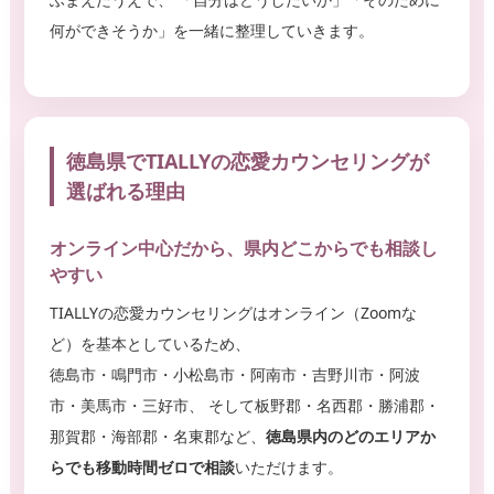
何ができそうか」を一緒に整理していきます。
徳島県でTIALLYの恋愛カウンセリングが
選ばれる理由
オンライン中心だから、県内どこからでも相談し
やすい
TIALLYの恋愛カウンセリングはオンライン（Zoomな
ど）を基本としているため、
徳島市・鳴門市・小松島市・阿南市・吉野川市・阿波
市・美馬市・三好市、 そして板野郡・名西郡・勝浦郡・
那賀郡・海部郡・名東郡など、
徳島県内のどのエリアか
らでも移動時間ゼロで相談
いただけます。