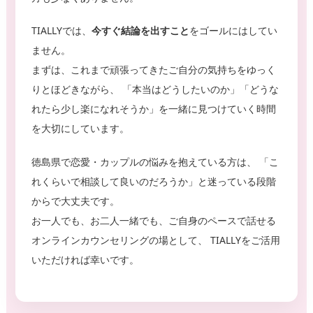
TIALLYでは、
今すぐ結論を出すこと
をゴールにはしてい
ません。
まずは、これまで頑張ってきたご自分の気持ちをゆっく
りとほどきながら、 「本当はどうしたいのか」「どうな
れたら少し楽になれそうか」を一緒に見つけていく時間
を大切にしています。
徳島県で恋愛・カップルの悩みを抱えている方は、 「こ
れくらいで相談して良いのだろうか」と迷っている段階
からで大丈夫です。
お一人でも、お二人一緒でも、ご自身のペースで話せる
オンラインカウンセリングの場として、 TIALLYをご活用
いただければ幸いです。