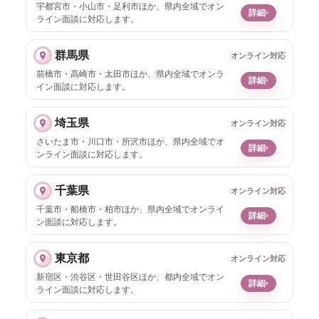
宇都宮市・小山市・足利市ほか、県内全域でオン
›
詳細
ライン面談に対応します。
群馬県
オンライン対応
前橋市・高崎市・太田市ほか、県内全域でオンラ
›
詳細
イン面談に対応します。
埼玉県
オンライン対応
さいたま市・川口市・所沢市ほか、県内全域でオ
›
詳細
ンライン面談に対応します。
千葉県
オンライン対応
千葉市・船橋市・柏市ほか、県内全域でオンライ
›
詳細
ン面談に対応します。
東京都
オンライン対応
新宿区・渋谷区・世田谷区ほか、都内全域でオン
›
詳細
ライン面談に対応します。