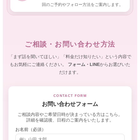
回のご予約やフォロー方法をご案内します。
ご相談・お問い合わせ方法
「まず話を聞いてほしい」「料金だけ知りたい」という内容で
もお気軽にご連絡ください。
フォーム・LINE
からお選びいた
だけます。
CONTACT FORM
お問い合わせフォーム
ご相談内容やご希望日時が決まっている方はこちら。
詳細を確認後、日程のご案内をいたします。
お名前（必須）