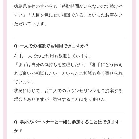
徳島県在住の方からも「移動時間がいらないので続けや
すい」「人目を気にせず相談できる」といったお声をい
ただいています。
Q. 一人での相談でも利用できますか？
A. お一人でのご利用も歓迎しています。
「まずは自分の気持ちを整理したい」「相手にどう伝え
れば良いか相談したい」といったご相談も多く寄せられ
ています。
状況に応じて、お二人でのカウンセリングをご提案する
場合もありますが、強制することはありません。
Q. 県外のパートナーと一緒に参加することはできます
か？