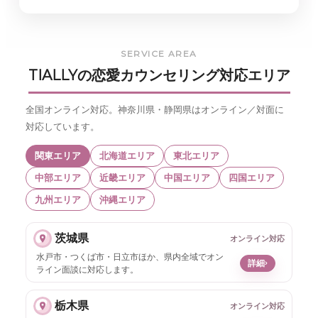
SERVICE AREA
TIALLYの恋愛カウンセリング対応エリア
全国オンライン対応。神奈川県・静岡県はオンライン／対面に
対応しています。
関東エリア
北海道エリア
東北エリア
中部エリア
近畿エリア
中国エリア
四国エリア
九州エリア
沖縄エリア
茨城県
オンライン対応
水戸市・つくば市・日立市ほか、県内全域でオン
›
詳細
ライン面談に対応します。
栃木県
オンライン対応