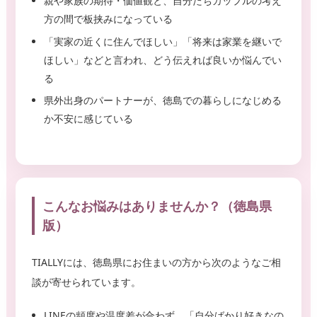
親や家族の期待・価値観と、自分たちカップルの考え
方の間で板挟みになっている
「実家の近くに住んでほしい」「将来は家業を継いで
ほしい」などと言われ、どう伝えれば良いか悩んでい
る
県外出身のパートナーが、徳島での暮らしになじめる
か不安に感じている
こんなお悩みはありませんか？（徳島県
版）
TIALLYには、徳島県にお住まいの方から次のようなご相
談が寄せられています。
LINEの頻度や温度差が合わず、「自分ばかり好きなの