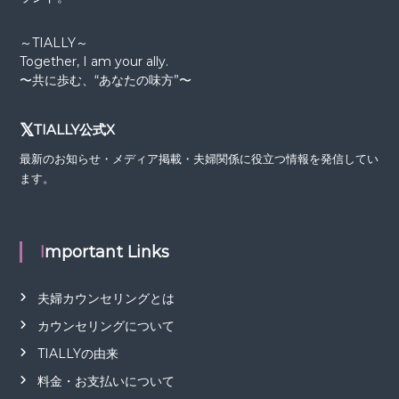
～TIALLY～
Together, I am your ally.
〜共に歩む、“あなたの味方”〜
𝕏
TIALLY公式X
最新のお知らせ・メディア掲載・夫婦関係に役立つ情報を発信してい
ます。
Important Links
夫婦カウンセリングとは
カウンセリングについて
TIALLYの由来
料金・お支払いについて