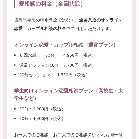
愛相談の料金（全国共通）
徳島県専用の特別料金ではなく、
全国共通のオンライン
恋愛・カップル相談の料金
でご利用いただけます。
オンライン恋愛・カップル相談（通常プラン）
初回お試し（60分）：4,950円（税込）
通常セッション60分：7,700円（税込）
90分セッション：11,550円（税込）
学生向けオンライン恋愛相談プラン（高校生・大
学生など）
30分：2,200円（税込）
60分：4,400円（税込）
お一人でのご相談・お二人でのご相談のいずれも同一料