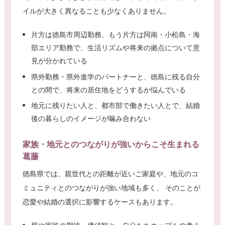
イルが大きく異なることも少なくありません。
片方は徳島市周辺勤務、もう片方は阿南・小松島・海
部エリア勤務で、生活リズムや将来の拠点について意
見が分かれている
県外勤務・県外進学のパートナーと、徳島に残る自分
との間で、将来の居住地をどうするか悩んでいる
地元に残りたい人と、都市部で働きたい人とで、結婚
後の暮らしのイメージが噛み合わない
家族・地元とのつながりが強いからこそ生まれる
葛藤
徳島県では、親世代との距離が近いご家庭や、地元のコ
ミュニティとのつながりが強い地域も多く、 そのことが
恋愛や結婚の選択に影響するケースもあります。