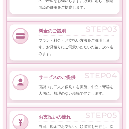
のご希望をお伺いします。必要に応じて個別
面談の併用をご提案します。
STEP03
料金のご説明
プラン・料金・お支払い方法をご説明しま
す。お見積りにご同意いただいた後、次へ進
みます。
STEP04
サービスのご提供
面談（お二人／個別）を実施。中立・守秘を
大切に、無理のない歩幅で伴走します。
STEP05
お支払いの流れ
当日、現金でお支払い。領収書を発行し、次