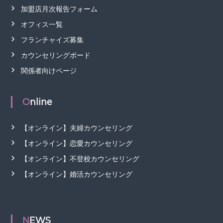
加盟店月次報告フォーム
オフィス一覧
フランチャイズ募集
カウンセリングボード
関係者向けページ
Online
【オンライン】夫婦カウンセリング
【オンライン】恋愛カウンセリング
【オンライン】不登校カウンセリング
【オンライン】婚活カウンセリング
NEWS