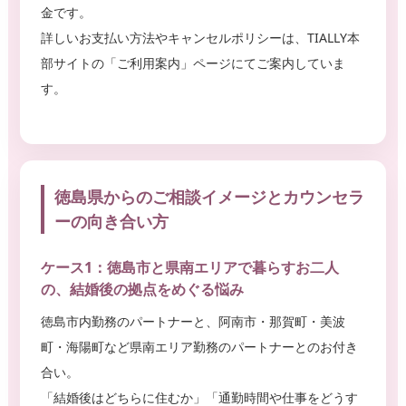
金です。
詳しいお支払い方法やキャンセルポリシーは、TIALLY本
部サイトの「ご利用案内」ページにてご案内していま
す。
徳島県からのご相談イメージとカウンセラ
ーの向き合い方
ケース1：徳島市と県南エリアで暮らすお二人
の、結婚後の拠点をめぐる悩み
徳島市内勤務のパートナーと、阿南市・那賀町・美波
町・海陽町など県南エリア勤務のパートナーとのお付き
合い。
「結婚後はどちらに住むか」「通勤時間や仕事をどうす