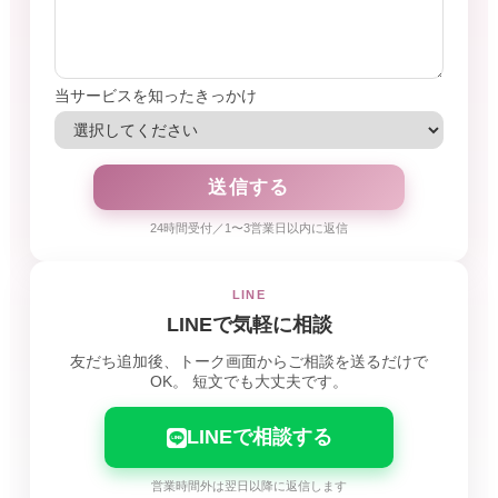
当サービスを知ったきっかけ
24時間受付／1〜3営業日以内に返信
LINE
LINEで気軽に相談
友だち追加後、トーク画面からご相談を送るだけで
OK。
短文でも大丈夫です。
LINEで相談する
営業時間外は翌日以降に返信します