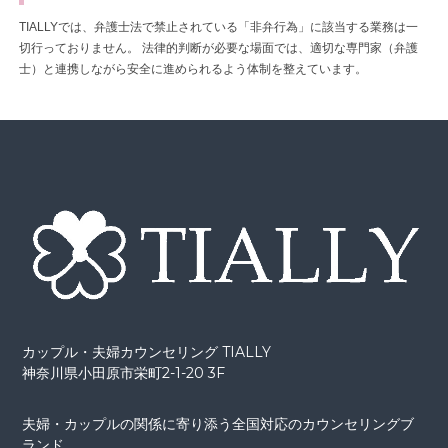
TIALLYでは、弁護士法で禁止されている「非弁行為」に該当する業務は一
切行っておりません。
法律的判断が必要な場面では、適切な専門家（弁護
士）と連携しながら安全に進められるよう体制を整えています。
カップル・夫婦カウンセリング TIALLY
神奈川県小田原市栄町2-1-20 3F
夫婦・カップルの関係に寄り添う全国対応のカウンセリングブ
ランド。