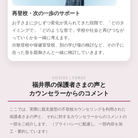
再登校・次の一歩のサポート
お子さまに少しずつ変化が見られてきた段階で、「どのタ
イミングで」「どのような形で」学校や社会と再びつなが
っていくかを一緒に考えます。
分散登校や保健室登校、別の学び場の検討など、その子に
合った形を親御さんと一緒に検討していきます。
VOICES｜FUKUI
福井県の保護者さまの声と
カウンセラーからのコメント
ここでは、実際に親支援型の不登校カウンセリングを利用された
保護者さまの声と、
それに対するカウンセラーからのコメントの
一部をご紹介します。
（プライバシーに配慮し、一部内容を加
工・要約しています）