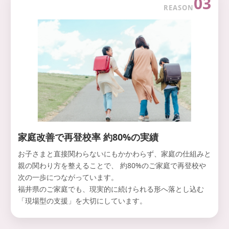
03
REASON
家庭改善で再登校率 約80%の実績
お子さまと直接関わらないにもかかわらず、家庭の仕組みと
親の関わり方を整えることで、 約80%のご家庭で再登校や
次の一歩につながっています。
福井県のご家庭でも、現実的に続けられる形へ落とし込む
「現場型の支援」を大切にしています。