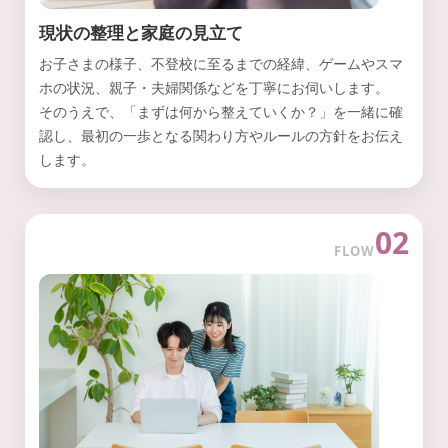
現状の整理と家庭の見立て
お子さまの様子、不登校に至るまでの経緯、ゲームやスマ
ホの状況、親子・夫婦関係などを丁寧にお伺いします。
そのうえで、「まずは何から整えていくか？」を一緒に確
認し、最初の一歩となる関わり方やルールの方針をお伝え
します。
02
FLOW