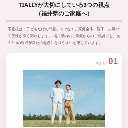
TIALLYが大切にしている3つの視点
（福井県のご家庭へ）
不登校は「子どもだけの問題」ではなく、家庭全体・親子・夫婦の
関係性が深く関わります。 福井県内のご家庭からのご相談でも、次
の3つの視点が変化の起点になりやすいと感じています。
01
POINT