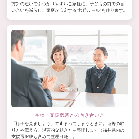
方針の違いでぶつかりやすいご家庭に。子どもの前での言
い合いを減らし、家庭が安定する“共通ルール”を作ります。
学校・支援機関との向き合い方
「様子を見ましょう」で止まってしまうときに。連携の取
り方や伝え方、現実的な動き方を整理します（福井県内の
支援選択肢も含めて整理可能）。