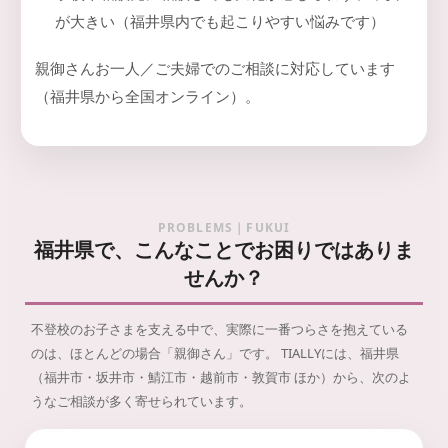
が大きい（福井県内でも起こりやすい悩みです）
親御さんお一人／ご夫婦でのご相談に対応しています
（福井県から全国オンライン）。
PROBLEMS｜FUKUI
福井県で、こんなことでお困りではありま
せんか？
不登校のお子さまを支える中で、実際に一番つらさを抱えている
のは、ほとんどの場合「親御さん」です。
TIALLYには、福井県
（福井市・坂井市・鯖江市・越前市・敦賀市 ほか）から、次のよ
うなご相談が多く寄せられています。