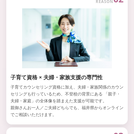
REASON
子育て資格 × 夫婦・家族支援の専門性
子育てカウンセリング資格に加え、夫婦・家族関係のカウン
セリングも行っているため、不登校の背景にある 「親子・
夫婦・家庭」の全体像を踏まえた支援が可能です。
親御さんお一人／ご夫婦どちらでも、福井県からオンライン
でご相談いただけます。