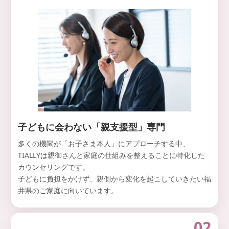
子どもに会わない「親支援型」専門
多くの機関が「お子さま本人」にアプローチする中、
TIALLYは親御さんと家庭の仕組みを整えることに特化した
カウンセリングです。
子どもに負担をかけず、親側から変化を起こしていきたい福
井県のご家庭に向いています。
02