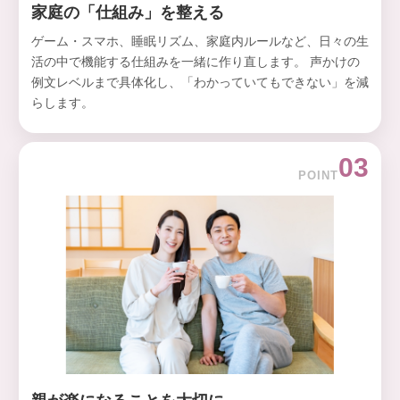
家庭の「仕組み」を整える
ゲーム・スマホ、睡眠リズム、家庭内ルールなど、日々の生
活の中で機能する仕組みを一緒に作り直します。 声かけの
例文レベルまで具体化し、「わかっていてもできない」を減
らします。
03
POINT