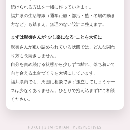
続けられる方法を一緒に作っていきます。
福井県の生活導線（通学距離・部活・塾・冬場の動き
方など）も踏まえ、無理のない設計に整えます。
まずは親御さんが“少し楽になる”ことを大切に
親御さんが追い詰められている状態では、どんな関わ
り方も長続きしません。
自分を責め続ける状態から少しずつ離れ、落ち着いて
向き合える土台づくりを大切にしています。
福井県内でも、周囲に相談できず孤立してしまうケー
スは少なくありません。ひとりで抱え込まずにご相談
ください。
FUKUI｜3 IMPORTANT PERSPECTIVES