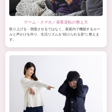
ゲーム・スマホ／昼夜逆転の整え方
取り上げる・我慢させるではなく、家庭内で機能するルー
ルと声かけを作り、生活リズムを“続けられる形”に整えま
す。