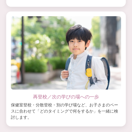
再登校／次の学びの場への一歩
保健室登校・分散登校・別の学び場など、お子さまのペー
スに合わせて「どのタイミングで何をするか」を一緒に検
討します。