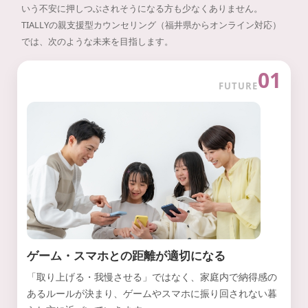
いう不安に押しつぶされそうになる方も少なくありません。
TIALLYの親支援型カウンセリング（福井県からオンライン対応）
では、次のような未来を目指します。
01
FUTURE
ゲーム・スマホとの距離が適切になる
「取り上げる・我慢させる」ではなく、家庭内で納得感の
あるルールが決まり、ゲームやスマホに振り回されない暮