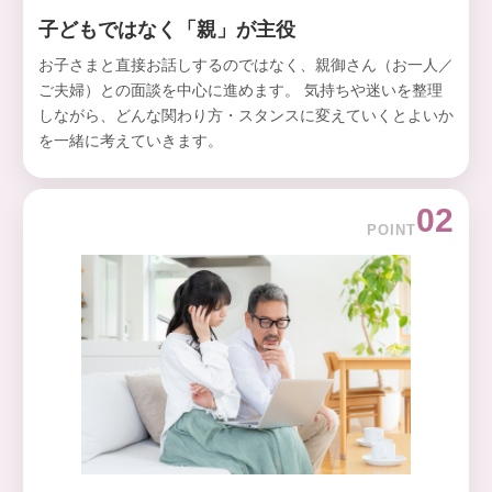
子どもではなく「親」が主役
お子さまと直接お話しするのではなく、親御さん（お一人／
ご夫婦）との面談を中心に進めます。 気持ちや迷いを整理
しながら、どんな関わり方・スタンスに変えていくとよいか
を一緒に考えていきます。
02
POINT