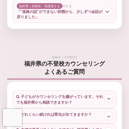
Hさま
福井県｜高校生・保護者さま
「“進路の話”ができない状態から、少しずつ会話が
戻りました」
Q&A｜FUKUI
福井県の不登校カウンセリング
よくあるご質問
Q. 子どもがカウンセリングを嫌がっています。それ
でも福井県から相談できますか？
Q. どれくらい続ければ変化が出てきますか？
お問い合わせ
LINEで予約