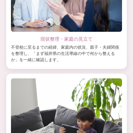
現状整理・家庭の見立て
不登校に至るまでの経緯、家庭内の状況、親子・夫婦関係
を整理し、「まず福井県の生活導線の中で何から整える
か」を一緒に確認します。