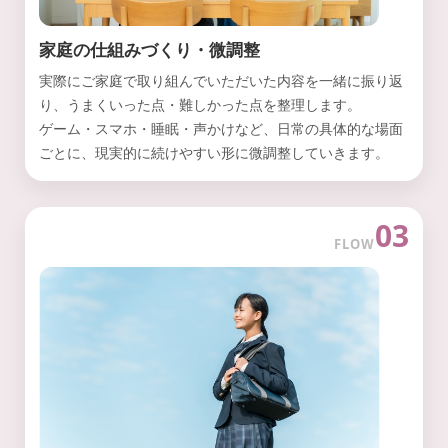
家庭の仕組みづくり・微調整
実際にご家庭で取り組んでいただいた内容を一緒に振り返
り、うまくいった点・難しかった点を整理します。
ゲーム・スマホ・睡眠・声かけなど、日常の具体的な場面
ごとに、現実的に続けやすい形に微調整していきます。
03
FLOW