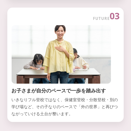
03
FUTURE
お子さまが自分のペースで一歩を踏み出す
いきなりフル登校ではなく、保健室登校・分散登校・別の
学び場など、その子なりのペースで「外の世界」と再びつ
ながっていける土台が整います。