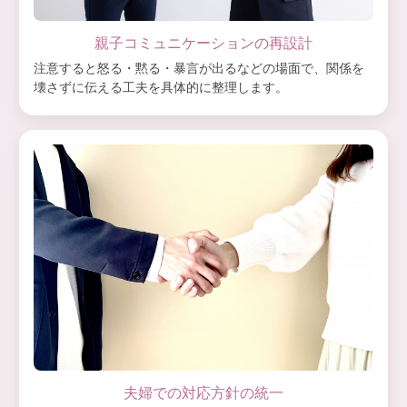
親子コミュニケーションの再設計
注意すると怒る・黙る・暴言が出るなどの場面で、関係を
壊さずに伝える工夫を具体的に整理します。
夫婦での対応方針の統一