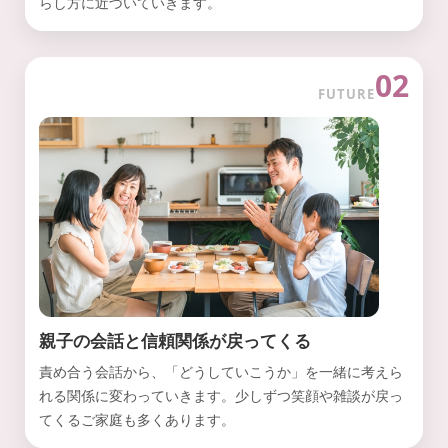
らし方に近づいていきます。
02
FUTURE
親子の会話と信頼関係が戻ってくる
責め合う会話から、「どうしていこうか」を一緒に考えら
れる関係に変わっていきます。少しずつ笑顔や雑談が戻っ
てくるご家庭も多くあります。