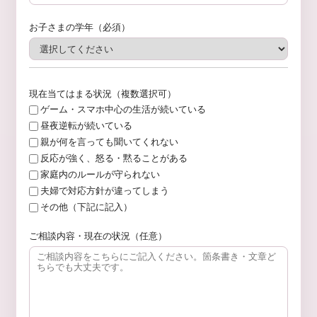
お子さまの学年（必須）
現在当てはまる状況（複数選択可）
ゲーム・スマホ中心の生活が続いている
昼夜逆転が続いている
親が何を言っても聞いてくれない
反応が強く、怒る・黙ることがある
家庭内のルールが守られない
夫婦で対応方針が違ってしまう
その他（下記に記入）
ご相談内容・現在の状況（任意）