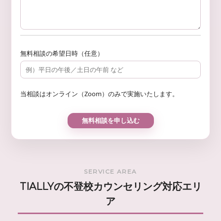
無料相談の希望日時（任意）
当相談はオンライン（Zoom）のみで実施いたします。
SERVICE AREA
TIALLYの不登校カウンセリング対応エリ
ア