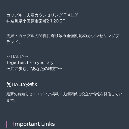
カップル・夫婦カウンセリング TIALLY
神奈川県小田原市栄町2-1-20 3F
夫婦・カップルの関係に寄り添う全国対応のカウンセリングブ
ランド。
～TIALLY～
Together, I am your ally.
〜共に歩む、“あなたの味方”〜
𝕏
TIALLY公式X
最新のお知らせ・メディア掲載・夫婦関係に役立つ情報を発信してい
ます。
Important Links