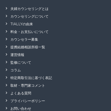
夫婦カウンセリングとは
カウンセリングについて
TIALLYの由来
料金・お支払いについて
カウンセラー募集
提携結婚相談所様一覧
運営情報
監修について
コラム
特定商取引法に基づく表記
取材・専門家コメント
よくある質問
プライバシーポリシー
お問い合わせ