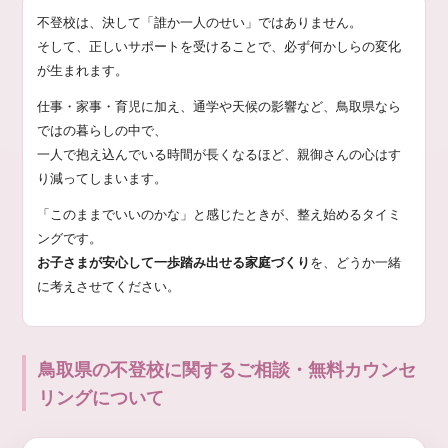
不登校は、決して「誰か一人のせい」ではありません。
そして、正しいサポートを受けることで、必ず何かしらの変化
が生まれます。
仕事・家事・育児に加え、通学や天候の影響など、鳥取県なら
ではの暮らしの中で、
一人で抱え込んでいる時間が長くなるほど、親御さんの心はす
り減ってしまいます。
「このままでいいのかな」と感じたときが、整え始めるタイミ
ングです。
お子さまが安心して一歩踏み出せる家庭づくり
を、どうか一緒
に考えさせてください。
鳥取県の不登校に関するご相談・無料カウンセ
リングについて