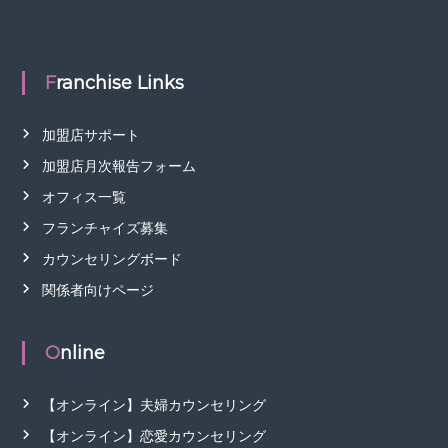
Franchise Links
加盟店サポート
加盟店月次報告フォーム
オフィス一覧
フランチャイズ募集
カウンセリングボード
関係者向けページ
Online
【オンライン】夫婦カウンセリング
【オンライン】恋愛カウンセリング