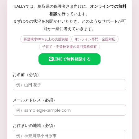
TIALLYでは、鳥取県の保護者さま向けに、
オンラインでの無料
相談
を行っています。
まずは今の状況をお聞かせいただき、どのようなサポートが可
能か一緒に考えていきます。
再登校率80％以上の支援実績
オンライン専門・全国対応
子育て・不登校支援の専門資格保有
LINEで無料相談する
お名前（必須）
メールアドレス（必須）
お住まいの地域（必須）