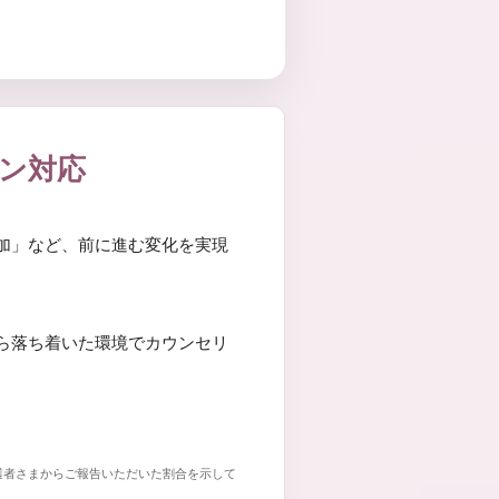
イン対応
加」など、前に進む変化を実現
ら落ち着いた環境でカウンセリ
護者さまからご報告いただいた割合を示して