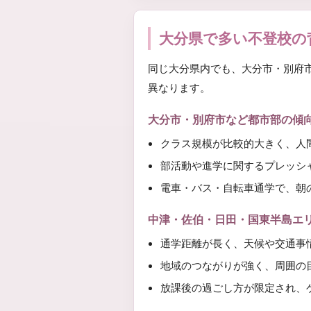
大分県で多い不登校の
同じ大分県内でも、大分市・別府
異なります。
大分市・別府市など都市部の傾
クラス規模が比較的大きく、人
部活動や進学に関するプレッシ
電車・バス・自転車通学で、朝
中津・佐伯・日田・国東半島エ
通学距離が長く、天候や交通事
地域のつながりが強く、周囲の
放課後の過ごし方が限定され、