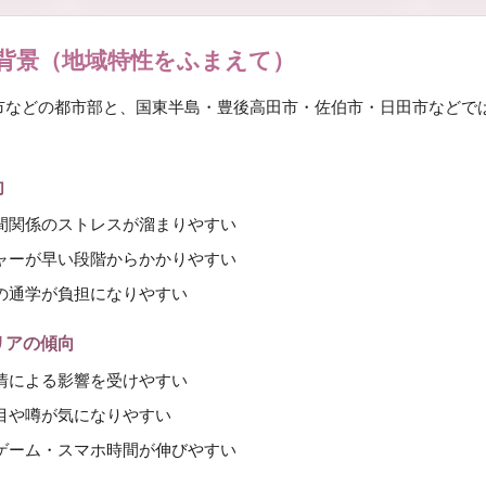
背景（地域特性をふまえて）
市などの都市部と、国東半島・豊後高田市・佐伯市・日田市などで
向
間関係のストレスが溜まりやすい
ャーが早い段階からかかりやすい
の通学が負担になりやすい
リアの傾向
情による影響を受けやすい
目や噂が気になりやすい
ゲーム・スマホ時間が伸びやすい