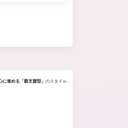
心に進める「親支援型」
のスタイル