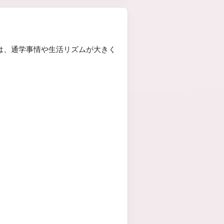
は、通学事情や生活リズムが大きく