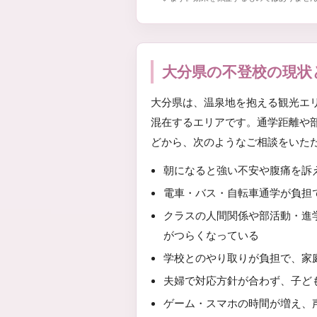
大分県の不登校の現状
大分県は、温泉地を抱える観光エ
混在するエリアです。通学距離や
どから、次のようなご相談をいた
朝になると強い不安や腹痛を訴
電車・バス・自転車通学が負担
クラスの人間関係や部活動・進
がつらくなっている
学校とのやり取りが負担で、家
夫婦で対応方針が合わず、子ど
ゲーム・スマホの時間が増え、