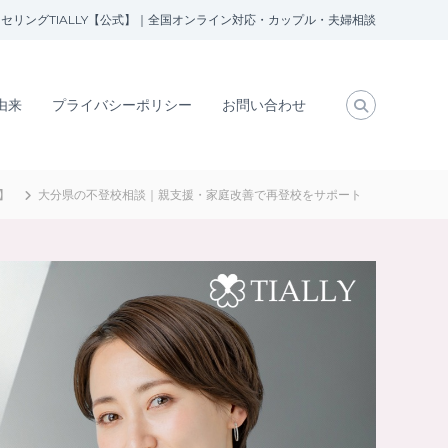
セリングTIALLY【公式】｜全国オンライン対応・カップル・夫婦相談
の由来
プライバシーポリシー
お問い合わせ
】
大分県の不登校相談｜親支援・家庭改善で再登校をサポート