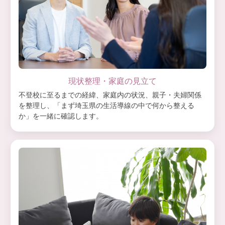
現状整理・家庭の見立て
不登校に至るまでの経緯、家庭内の状況、親子・夫婦関係
を整理し、「まず埼玉県の生活導線の中で何から整える
か」を一緒に確認します。