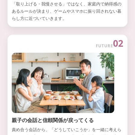
「取り上げる・我慢させる」ではなく、家庭内で納得感の
あるルールが決まり、ゲームやスマホに振り回されない暮
らし方に近づいていきます。
02
FUTURE
親子の会話と信頼関係が戻ってくる
責め合う会話から、「どうしていこうか」を一緒に考えら