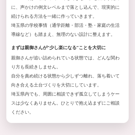
に、声かけの例文レベルまで落とし込んで、現実的に
続けられる方法を一緒に作っていきます。
埼玉県の学校事情（通学距離・部活・塾・家庭の生活
導線など）も踏まえ、無理のない設計に整えます。
まずは親御さんが“少し楽になる”ことを大切に
親御さんが追い詰められている状態では、どんな関わ
り方も長続きしません。
自分を責め続ける状態から少しずつ離れ、落ち着いて
向き合える土台づくりを大切にしています。
埼玉県内でも、周囲に相談できず孤立してしまうケー
スは少なくありません。ひとりで抱え込まずにご相談
ください。