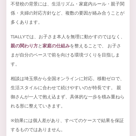
不登校の背景には、生活リズム・家庭内ルール・親子関
係・夫婦の対応方針など、複数の要因が絡み合うことが
多くあります。
TIALLYでは、お子さま本人を無理に動かすのではなく、
親の関わり方
と
家庭の仕組み
を整えることで、 お子さ
まが自分のペースで前を向ける環境づくりを目指しま
す。
相談は埼玉県から全国オンラインに対応。移動ゼロで、
生活スタイルに合わせて続けやすいのが特長です。 親
御さんが一人で抱え込まず、具体的な一歩を積み重ねら
れる形に整えていきます。
※効果には個人差があり、すべてのケースで結果を保証
するものではありません。