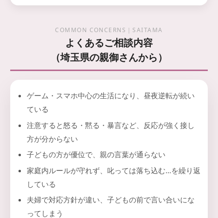
COMMON CONCERNS｜SAITAMA
よくあるご相談内容
（埼玉県の親御さんから）
ゲーム・スマホ中心の生活になり、昼夜逆転が続い
ている
注意すると怒る・黙る・暴言など、反応が強く接し
方が分からない
子どもの方が優位で、親の言葉が通らない
家庭内ルールが守れず、叱っては落ち込む…を繰り返
している
夫婦で対応方針が違い、子どもの前で言い合いにな
ってしまう