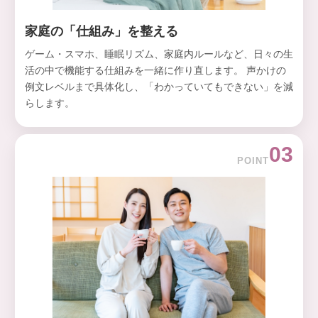
家庭の「仕組み」を整える
ゲーム・スマホ、睡眠リズム、家庭内ルールなど、日々の生
活の中で機能する仕組みを一緒に作り直します。 声かけの
例文レベルまで具体化し、「わかっていてもできない」を減
らします。
03
POINT