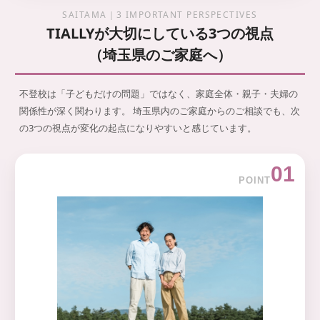
SAITAMA｜3 IMPORTANT PERSPECTIVES
TIALLYが大切にしている3つの視点
（埼玉県のご家庭へ）
不登校は「子どもだけの問題」ではなく、家庭全体・親子・夫婦の
関係性が深く関わります。 埼玉県内のご家庭からのご相談でも、次
の3つの視点が変化の起点になりやすいと感じています。
01
POINT