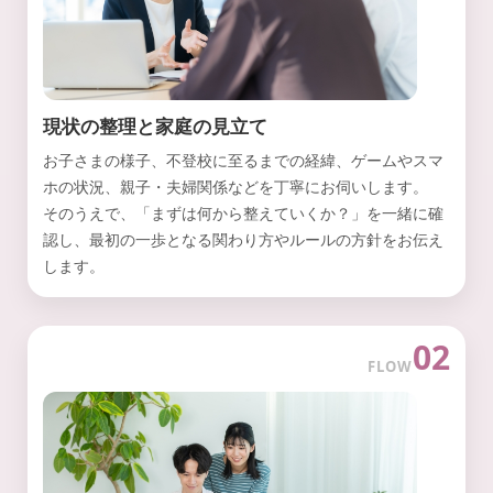
現状の整理と家庭の見立て
お子さまの様子、不登校に至るまでの経緯、ゲームやスマ
ホの状況、親子・夫婦関係などを丁寧にお伺いします。
そのうえで、「まずは何から整えていくか？」を一緒に確
認し、最初の一歩となる関わり方やルールの方針をお伝え
します。
02
FLOW