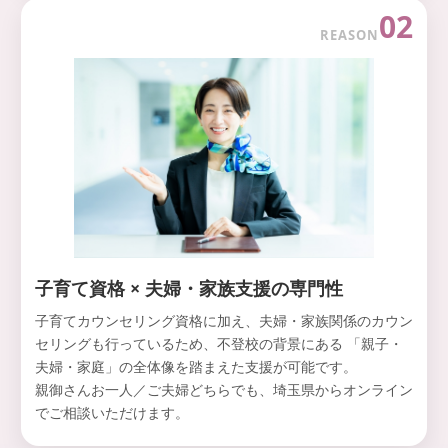
02
REASON
子育て資格 × 夫婦・家族支援の専門性
子育てカウンセリング資格に加え、夫婦・家族関係のカウン
セリングも行っているため、不登校の背景にある 「親子・
夫婦・家庭」の全体像を踏まえた支援が可能です。
親御さんお一人／ご夫婦どちらでも、埼玉県からオンライン
でご相談いただけます。