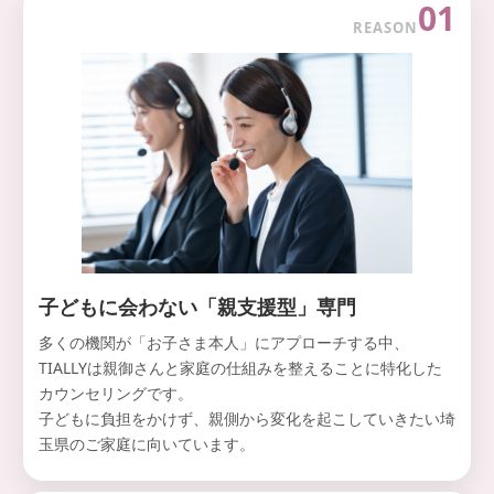
01
REASON
子どもに会わない「親支援型」専門
多くの機関が「お子さま本人」にアプローチする中、
TIALLYは親御さんと家庭の仕組みを整えることに特化した
カウンセリングです。
子どもに負担をかけず、親側から変化を起こしていきたい埼
玉県のご家庭に向いています。