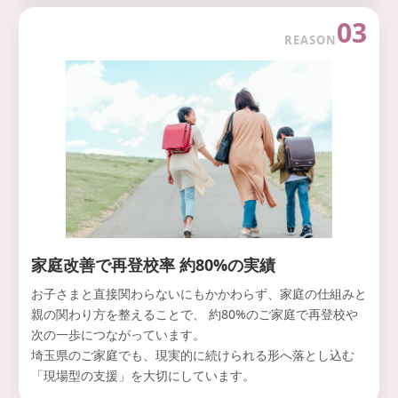
03
REASON
家庭改善で再登校率 約80%の実績
お子さまと直接関わらないにもかかわらず、家庭の仕組みと
親の関わり方を整えることで、 約80%のご家庭で再登校や
次の一歩につながっています。
埼玉県のご家庭でも、現実的に続けられる形へ落とし込む
「現場型の支援」を大切にしています。