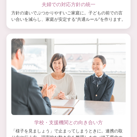
夫婦での対応方針の統一
方針の違いでぶつかりやすいご家庭に。子どもの前での言
い合いを減らし、家庭が安定する“共通ルール”を作ります。
学校・支援機関との向き合い方
「様子を見ましょう」で止まってしまうときに。連携の取