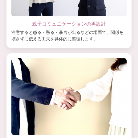
親子コミュニケーションの再設計
注意すると怒る・黙る・暴言が出るなどの場面で、関係を
壊さずに伝える工夫を具体的に整理します。