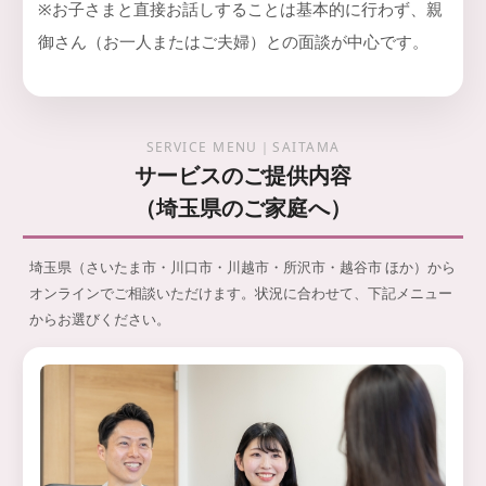
※お子さまと直接お話しすることは基本的に行わず、親
御さん（お一人またはご夫婦）との面談が中心です。
SERVICE MENU｜SAITAMA
サービスのご提供内容
（埼玉県のご家庭へ）
埼玉県（さいたま市・川口市・川越市・所沢市・越谷市 ほか）から
オンラインでご相談いただけます。状況に合わせて、下記メニュー
からお選びください。