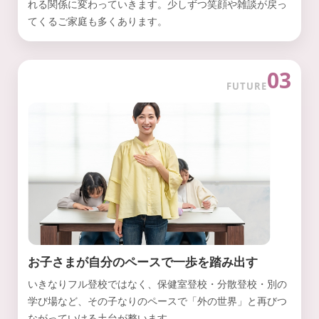
れる関係に変わっていきます。少しずつ笑顔や雑談が戻っ
てくるご家庭も多くあります。
03
FUTURE
お子さまが自分のペースで一歩を踏み出す
いきなりフル登校ではなく、保健室登校・分散登校・別の
学び場など、その子なりのペースで「外の世界」と再びつ
ながっていける土台が整います。