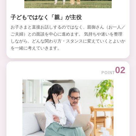
子どもではなく「親」が主役
お子さまと直接お話しするのではなく、親御さん（お一人／
ご夫婦）との面談を中心に進めます。 気持ちや迷いを整理
しながら、どんな関わり方・スタンスに変えていくとよいか
を一緒に考えていきます。
02
POINT