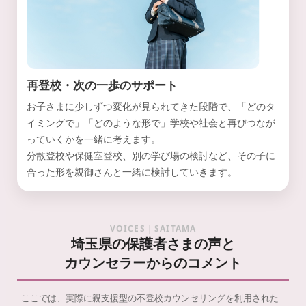
再登校・次の一歩のサポート
お子さまに少しずつ変化が見られてきた段階で、「どのタ
イミングで」「どのような形で」学校や社会と再びつなが
っていくかを一緒に考えます。
分散登校や保健室登校、別の学び場の検討など、その子に
合った形を親御さんと一緒に検討していきます。
VOICES｜SAITAMA
埼玉県の保護者さまの声と
カウンセラーからのコメント
ここでは、実際に親支援型の不登校カウンセリングを利用された