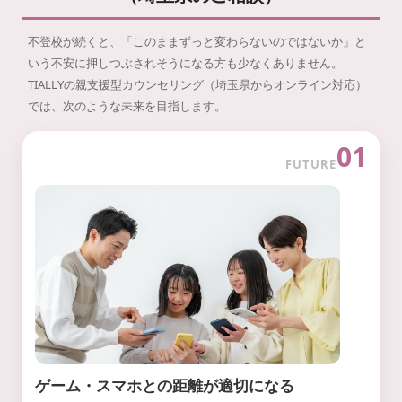
不登校が続くと、「このままずっと変わらないのではないか」と
いう不安に押しつぶされそうになる方も少なくありません。
TIALLYの親支援型カウンセリング（埼玉県からオンライン対応）
では、次のような未来を目指します。
01
FUTURE
ゲーム・スマホとの距離が適切になる