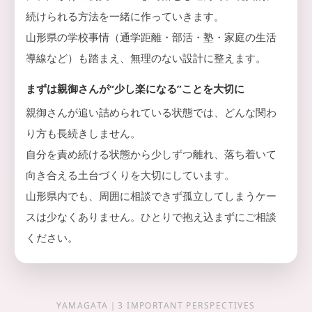
続けられる方法を一緒に作っていきます。
山形県の学校事情（通学距離・部活・塾・家庭の生活
導線など）も踏まえ、無理のない設計に整えます。
まずは親御さんが“少し楽になる”ことを大切に
親御さんが追い詰められている状態では、どんな関わ
り方も長続きしません。
自分を責め続ける状態から少しずつ離れ、落ち着いて
向き合える土台づくりを大切にしています。
山形県内でも、周囲に相談できず孤立してしまうケー
スは少なくありません。ひとりで抱え込まずにご相談
ください。
YAMAGATA｜3 IMPORTANT PERSPECTIVES