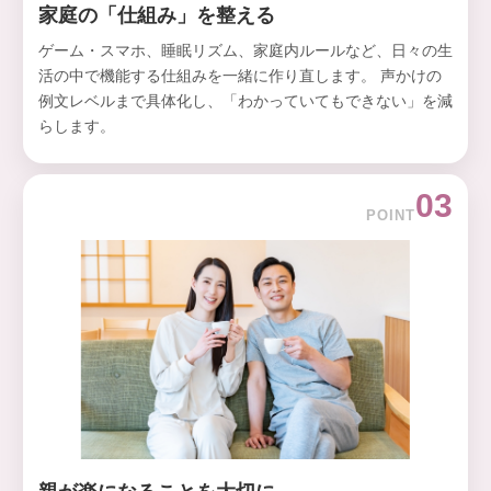
家庭の「仕組み」を整える
ゲーム・スマホ、睡眠リズム、家庭内ルールなど、日々の生
活の中で機能する仕組みを一緒に作り直します。 声かけの
例文レベルまで具体化し、「わかっていてもできない」を減
らします。
03
POINT