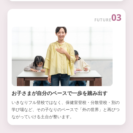
03
FUTURE
お子さまが自分のペースで一歩を踏み出す
いきなりフル登校ではなく、保健室登校・分散登校・別の
学び場など、その子なりのペースで「外の世界」と再びつ
ながっていける土台が整います。