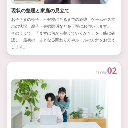
現状の整理と家庭の見立て
お子さまの様子、不登校に至るまでの経緯、ゲームやスマ
ホの状況、親子・夫婦関係などを丁寧にお伺いします。
そのうえで、「まずは何から整えていくか？」を一緒に確
認し、最初の一歩となる関わり方やルールの方針をお伝え
します。
02
FLOW