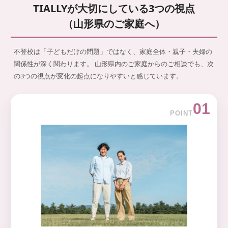
TIALLYが大切にしている3つの視点
（山形県のご家庭へ）
不登校は「子どもだけの問題」ではなく、家庭全体・親子・夫婦の
関係性が深く関わります。 山形県内のご家庭からのご相談でも、次
の3つの視点が変化の起点になりやすいと感じています。
01
POINT