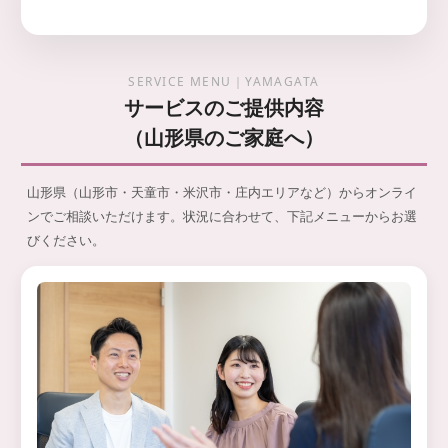
SERVICE MENU｜YAMAGATA
サービスのご提供内容
（山形県のご家庭へ）
山形県（山形市・天童市・米沢市・庄内エリアなど）からオンライ
ンでご相談いただけます。状況に合わせて、下記メニューからお選
びください。