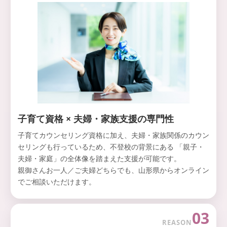
子育て資格 × 夫婦・家族支援の専門性
子育てカウンセリング資格に加え、夫婦・家族関係のカウン
セリングも行っているため、不登校の背景にある 「親子・
夫婦・家庭」の全体像を踏まえた支援が可能です。
親御さんお一人／ご夫婦どちらでも、山形県からオンライン
でご相談いただけます。
03
REASON