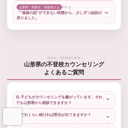
Hさま
山形県｜高校生・保護者さま
「“進路の話”ができない状態から、少しずつ会話が
戻りました」
Q&A｜YAMAGATA
山形県の不登校カウンセリング
よくあるご質問
Q. 子どもがカウンセリングを嫌がっています。それ
でも山形県から相談できますか？
Q. どれくらい続ければ変化が出てきますか？
お問い合わせ
LINEで予約