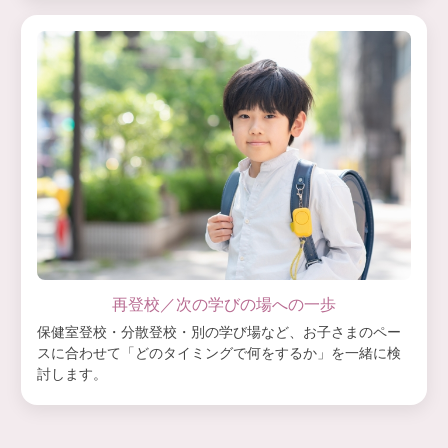
再登校／次の学びの場への一歩
保健室登校・分散登校・別の学び場など、お子さまのペー
スに合わせて「どのタイミングで何をするか」を一緒に検
討します。