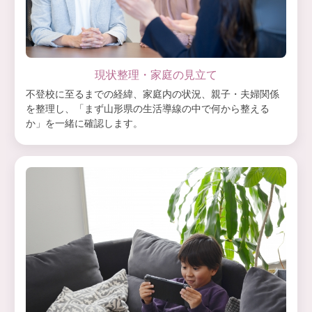
現状整理・家庭の見立て
不登校に至るまでの経緯、家庭内の状況、親子・夫婦関係
を整理し、「まず山形県の生活導線の中で何から整える
か」を一緒に確認します。