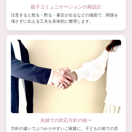
親子コミュニケーションの再設計
注意すると怒る・黙る・暴言が出るなどの場面で、関係を
壊さずに伝える工夫を具体的に整理します。
夫婦での対応方針の統一
方針の違いでぶつかりやすいご家庭に。子どもの前での言