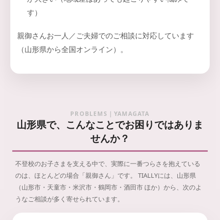
す）
親御さんお一人／ご夫婦でのご相談に対応しています
（山形県から全国オンライン）。
PROBLEMS｜YAMAGATA
山形県で、こんなことでお困りではありま
せんか？
不登校のお子さまを支える中で、実際に一番つらさを抱えている
のは、ほとんどの場合「親御さん」です。
TIALLYには、山形県
（山形市・天童市・米沢市・鶴岡市・酒田市 ほか）から、次のよ
うなご相談が多く寄せられています。