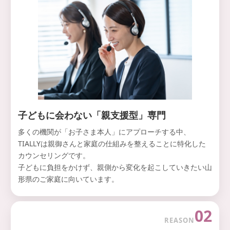
子どもに会わない「親支援型」専門
多くの機関が「お子さま本人」にアプローチする中、
TIALLYは親御さんと家庭の仕組みを整えることに特化した
カウンセリングです。
子どもに負担をかけず、親側から変化を起こしていきたい山
形県のご家庭に向いています。
02
REASON