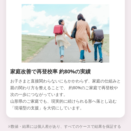
家庭改善で再登校率 約80%の実績
お子さまと直接関わらないにもかかわらず、家庭の仕組みと
親の関わり方を整えることで、 約80%のご家庭で再登校や
次の一歩につながっています。
山形県のご家庭でも、現実的に続けられる形へ落とし込む
「現場型の支援」を大切にしています。
※数値・結果には個人差があり、すべてのケースで結果を保証する