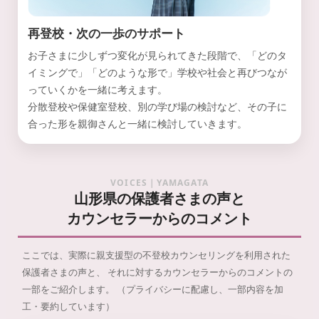
再登校・次の一歩のサポート
お子さまに少しずつ変化が見られてきた段階で、「どのタ
イミングで」「どのような形で」学校や社会と再びつなが
っていくかを一緒に考えます。
分散登校や保健室登校、別の学び場の検討など、その子に
合った形を親御さんと一緒に検討していきます。
VOICES｜YAMAGATA
山形県の保護者さまの声と
カウンセラーからのコメント
ここでは、実際に親支援型の不登校カウンセリングを利用された
保護者さまの声と、
それに対するカウンセラーからのコメントの
一部をご紹介します。
（プライバシーに配慮し、一部内容を加
工・要約しています）