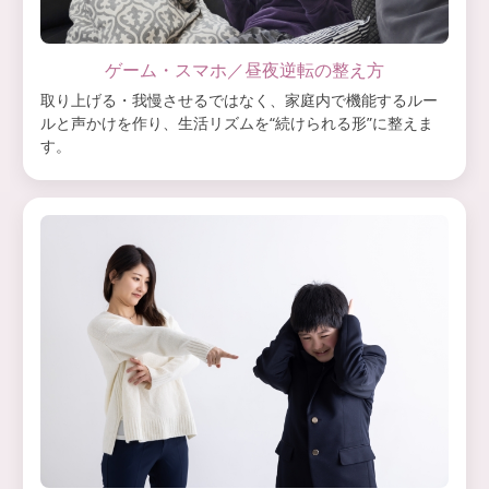
ゲーム・スマホ／昼夜逆転の整え方
取り上げる・我慢させるではなく、家庭内で機能するルー
ルと声かけを作り、生活リズムを“続けられる形”に整えま
す。