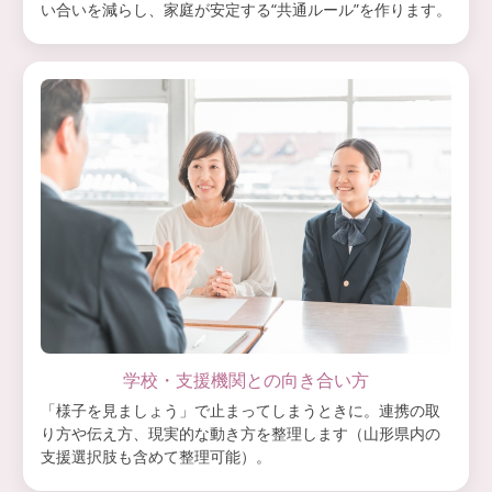
い合いを減らし、家庭が安定する“共通ルール”を作ります。
学校・支援機関との向き合い方
「様子を見ましょう」で止まってしまうときに。連携の取
り方や伝え方、現実的な動き方を整理します（山形県内の
支援選択肢も含めて整理可能）。