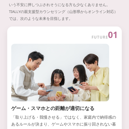
いう不安に押しつぶされそうになる方も少なくありません。
TIALLYの親支援型カウンセリング（山形県からオンライン対応）
では、次のような未来を目指します。
01
FUTURE
ゲーム・スマホとの距離が適切になる
「取り上げる・我慢させる」ではなく、家庭内で納得感の
あるルールが決まり、ゲームやスマホに振り回されない暮