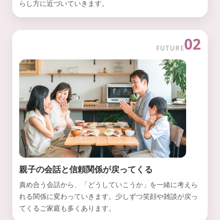
らし方に近づいていきます。
02
FUTURE
親子の会話と信頼関係が戻ってくる
責め合う会話から、「どうしていこうか」を一緒に考えら
れる関係に変わっていきます。少しずつ笑顔や雑談が戻っ
てくるご家庭も多くあります。