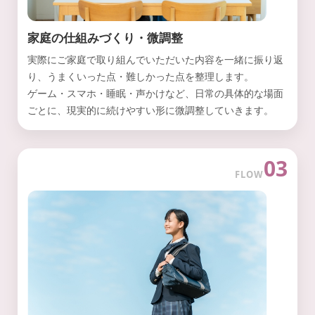
家庭の仕組みづくり・微調整
実際にご家庭で取り組んでいただいた内容を一緒に振り返
り、うまくいった点・難しかった点を整理します。
ゲーム・スマホ・睡眠・声かけなど、日常の具体的な場面
ごとに、現実的に続けやすい形に微調整していきます。
03
FLOW