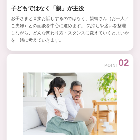
子どもではなく「親」が主役
お子さまと直接お話しするのではなく、親御さん（お一人／
ご夫婦）との面談を中心に進めます。 気持ちや迷いを整理
しながら、どんな関わり方・スタンスに変えていくとよいか
を一緒に考えていきます。
02
POINT